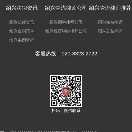
绍兴法律资讯
绍兴壹流律师公司
绍兴壹流律师推荐
绍兴法律资讯
绍兴刑事律师公司
绍兴知名律师
绍兴合同范本
绍兴经济纠纷律师公司
绍兴公益律师
绍兴案例分析
客服热线：020-8323 2722
扫码，微信联系