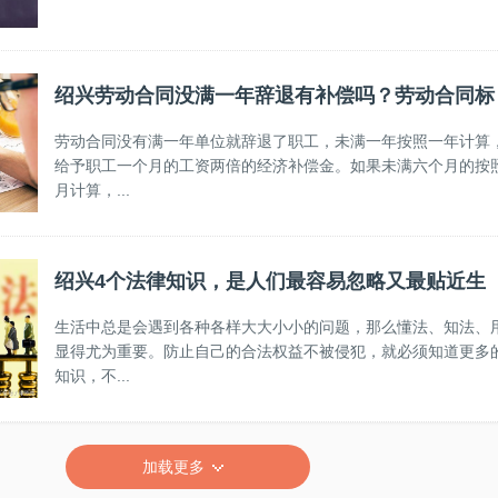
绍兴劳动合同没满一年辞退有补偿吗？劳动合同标
劳动合同没有满一年单位就辞退了职工，未满一年按照一年计算
给予职工一个月的工资两倍的经济补偿金。如果未满六个月的按
月计算，...
绍兴4个法律知识，是人们最容易忽略又最贴近生
生活中总是会遇到各种各样大大小小的问题，那么懂法、知法、
显得尤为重要。防止自己的合法权益不被侵犯，就必须知道更多
知识，不...
加载更多