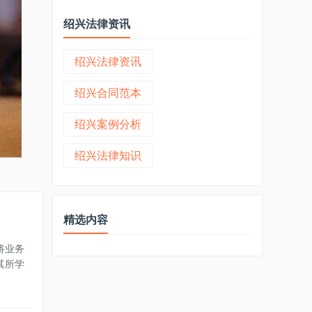
绍兴法律资讯
绍兴法律资讯
绍兴合同范本
绍兴案例分析
绍兴法律知识
精选内容
将业务
其所学